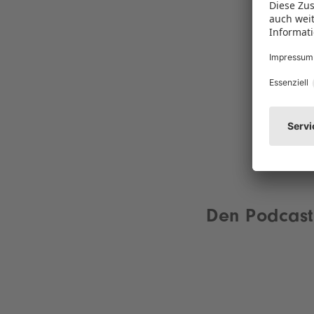
Den Podcast 