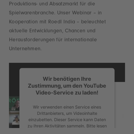
Produktions- und Absatzmarkt für die
Spielwarenbranche. Unser Webinar – in
Kooperation mit Roedl India – beleuchtet
aktuelle Entwicklungen, Chancen und
Herausforderungen für internationale
Unternehmen.
Wir benötigen Ihre
Zustimmung, um den YouTube
Video-Service zu laden!
Wir verwenden einen Service eines
Drittanbieters, um Videoinhalte
einzubetten. Dieser Service kann Daten
zu Ihren Aktivitäten sammeln. Bitte lesen
Sie die Details durch und stimmen Sie