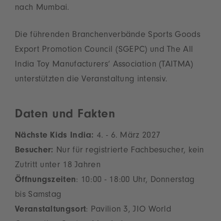
nach Mumbai.
Die führenden Branchenverbände Sports Goods
Export Promotion Council (SGEPC) und The All
India Toy Manufacturers‘ Association (TAITMA)
unterstützten die Veranstaltung intensiv.
Daten und Fakten
Nächste Kids India:
4. - 6. März 2027
Besucher:
Nur für registrierte Fachbesucher, kein
Zutritt unter 18 Jahren
Öffnungszeiten
: 10:00 - 18:00 Uhr, Donnerstag
bis Samstag
Veranstaltungsort
: Pavilion 3, JIO World