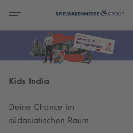
Kids India
Deine Chance im
südasiatischen Raum