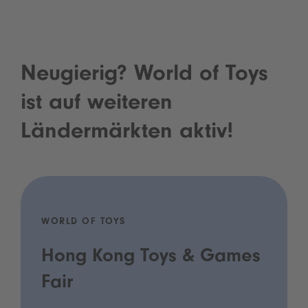
Neugierig? World of Toys
ist auf weiteren
Ländermärkten aktiv!
WORLD OF TOYS
Hong Kong Toys & Games
Fair