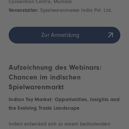
Convention Centre, Mumbai
Veranstalter:
Spielwarenmesse India Pvt. Ltd.
Zur Anmeldung
Aufzeichnung des Webinars:
Chancen im indischen
Spielwarenmarkt
Indian Toy Market: Opportunities, Insights and
the Evolving Trade Landscape
Indien entwickelt sich zu einem bedeutenden