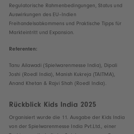
Regulatorische Rahmenbedingungen, Status und
Auswirkungen des EU–Indien
Freihandelsabkommens und Praktische Tipps für
Markteintritt und Expansion.
Referenten:
Tanu Ailawadi (Spielwarenmesse India), Dipali
Joshi (Roedl India), Manish Kukreja (TAITMA),
Anand Khetan & Rajvi Shah (Roedl India).
Rückblick Kids India 2025
Organisiert wurde die 11. Ausgabe der Kids India
von der Spielwarenmesse India Pvt.Ltd., einer