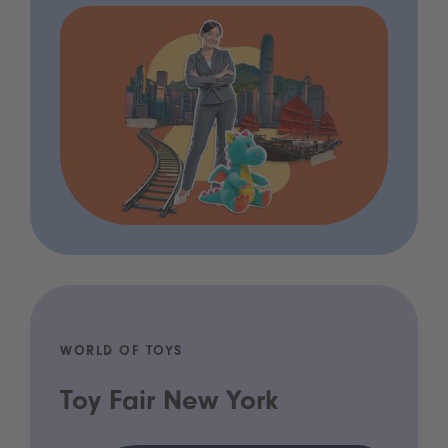
WORLD OF TOYS
Toy Fair New York