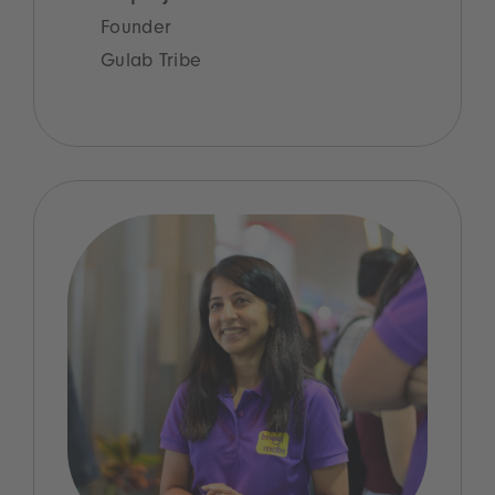
Founder
Gulab Tribe