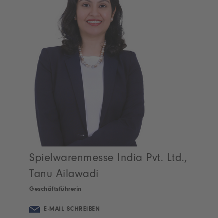
Spielwarenmesse India Pvt. Ltd.,
Tanu Ailawadi
Geschäftsführerin
E-MAIL SCHREIBEN