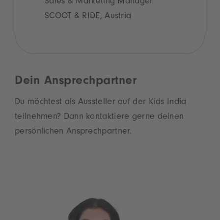
Sales & Marketing Manager
SCOOT & RIDE, Austria
Dein Ansprechpartner
Du möchtest als Aussteller auf der Kids India
teilnehmen? Dann kontaktiere gerne deinen
persönlichen Ansprechpartner.