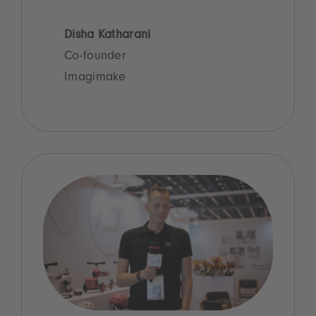
Disha Katharani
Co-founder
Imagimake