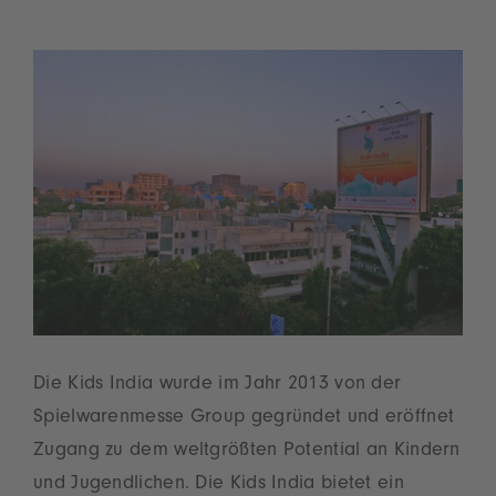
Die Kids India wurde im Jahr 2013 von der
Spielwarenmesse Group gegründet und eröffnet
Zugang zu dem weltgrößten Potential an Kindern
und Jugendlichen. Die Kids India bietet ein