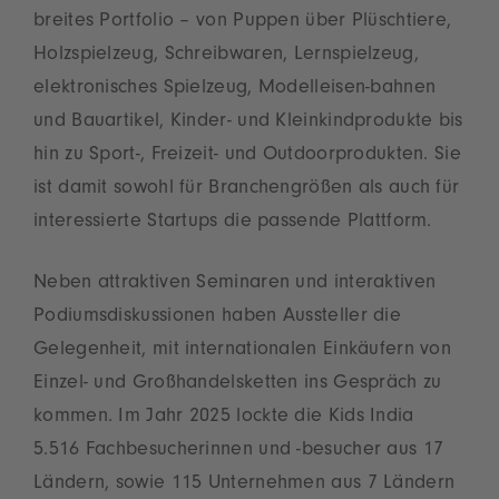
breites Portfolio – von Puppen über Plüschtiere,
Holzspielzeug, Schreibwaren, Lernspielzeug,
elektronisches Spielzeug, Modelleisen-bahnen
und Bauartikel, Kinder- und Kleinkindprodukte bis
hin zu Sport-, Freizeit- und Outdoorprodukten. Sie
ist damit sowohl für Branchengrößen als auch für
interessierte Startups die passende Plattform.
Neben attraktiven Seminaren und interaktiven
Podiumsdiskussionen haben Aussteller die
Gelegenheit, mit internationalen Einkäufern von
Einzel- und Großhandelsketten ins Gespräch zu
kommen. Im Jahr 2025 lockte die Kids India
5.516 Fachbesucherinnen und -besucher aus 17
Ländern, sowie 115 Unternehmen aus 7 Ländern