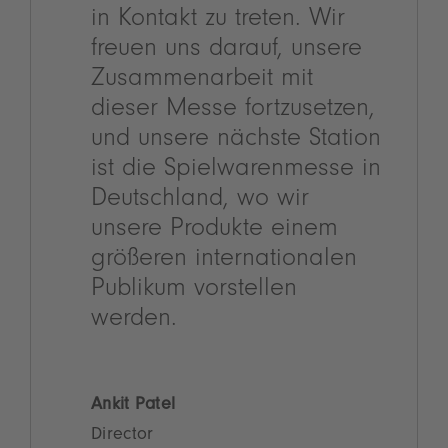
in Kontakt zu treten. Wir
freuen uns darauf, unsere
Zusammenarbeit mit
dieser Messe fortzusetzen,
und unsere nächste Station
ist die Spielwarenmesse in
Deutschland, wo wir
unsere Produkte einem
größeren internationalen
Publikum vorstellen
werden.
Ankit Patel
Director