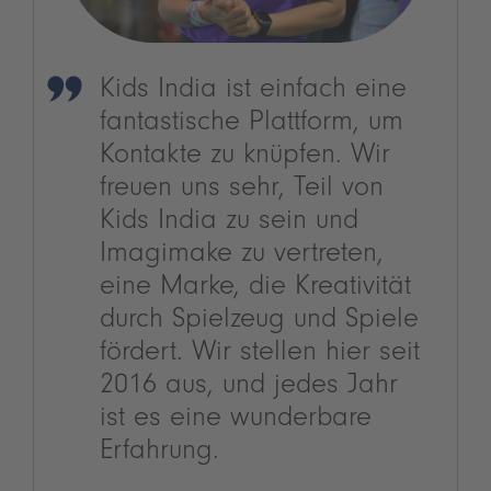
Kids India ist einfach eine
fantastische Plattform, um
Kontakte zu knüpfen. Wir
freuen uns sehr, Teil von
Kids India zu sein und
Imagimake zu vertreten,
eine Marke, die Kreativität
durch Spielzeug und Spiele
fördert. Wir stellen hier seit
2016 aus, und jedes Jahr
ist es eine wunderbare
Erfahrung.