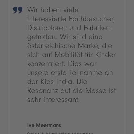
Wir haben viele
interessierte Fachbesucher,
Distributoren und Fabriken
getroffen. Wir sind eine
österreichische Marke, die
sich auf Mobilität für Kinder
konzentriert. Dies war
unsere erste Teilnahme an
der Kids India. Die
Resonanz auf die Messe ist
sehr interessant.
Ive Meermans