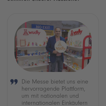
Die Messe bietet uns eine
hervorragende Plattform,
um mit nationalen und
internationalen Einkäufern