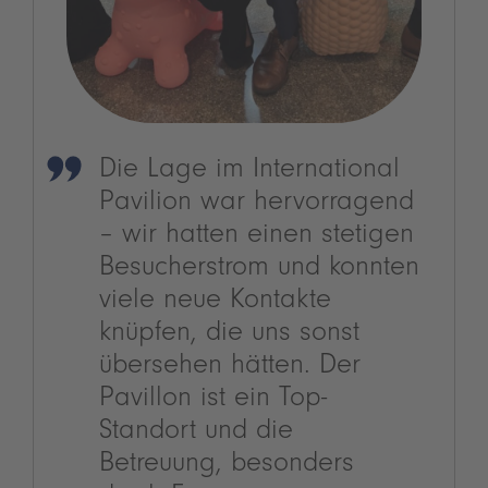
Die Lage im International
Pavilion war hervorragend
– wir hatten einen stetigen
Besucherstrom und konnten
viele neue Kontakte
knüpfen, die uns sonst
übersehen hätten. Der
Pavillon ist ein Top-
Standort und die
Betreuung, besonders