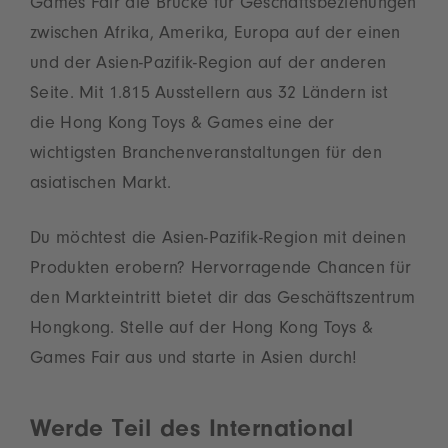
Games Fair die Brücke für Geschäftsbeziehungen
zwischen Afrika, Amerika, Europa auf der einen
und der Asien-Pazifik-Region auf der anderen
Seite. Mit 1.815 Ausstellern aus 32 Ländern ist
die Hong Kong Toys & Games eine der
wichtigsten Branchenveranstaltungen für den
asiatischen Markt.
Du möchtest die Asien-Pazifik-Region mit deinen
Produkten erobern? Hervorragende Chancen für
den Markteintritt bietet dir das Geschäftszentrum
Hongkong. Stelle auf der Hong Kong Toys &
Games Fair aus und starte in Asien durch!
Werde Teil des International