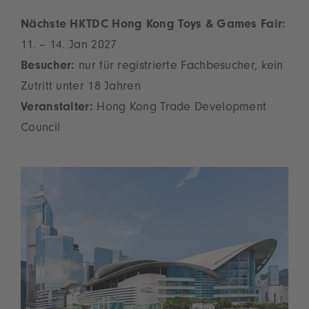
Nächste HKTDC Hong Kong Toys & Games Fair:
11. – 14. Jan 2027
Besucher:
nur für registrierte Fachbesucher, kein
Zutritt unter 18 Jahren
Veranstalter:
Hong Kong Trade Development
Council