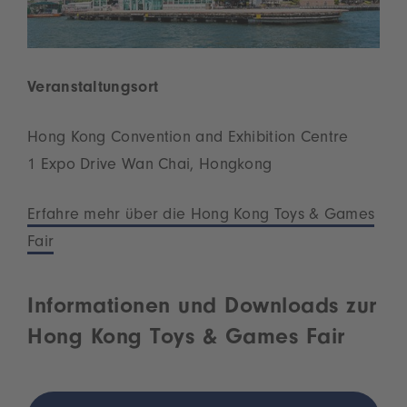
Veranstaltungsort
Hong Kong Convention and Exhibition Centre
1 Expo Drive Wan Chai, Hongkong
Erfahre mehr über die Hong Kong Toys & Games
Fair
Informationen und Downloads zur
Hong Kong Toys & Games Fair