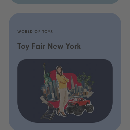
WORLD OF TOYS
Toy Fair New York