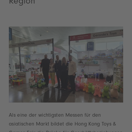
Region
Als eine der wichtigsten Messen für den
asiatischen Markt bildet die Hong Kong Toys &