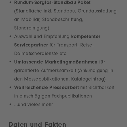
Rundum-Sorglos-Standbau Paket
(Standfläche inkl. Standbau, Grundausstattung
an Mobiliar, Standbeschriftung,
Standreinigung)
Auswahl und Empfehlung
kompetenter
Servicepartner
für Transport, Reise,
Dolmetscherdienste etc.
Umfassende Marketingmaßnahmen
für
garantierte Aufmerksamkeit (Ankündigung in
den Messepublikationen, Katalogeintrag)
Weitreichende Pressearbeit
mit Sichtbarkeit
in einschlägigen Fachpublikationen
...und vieles mehr
Daten und Fakten