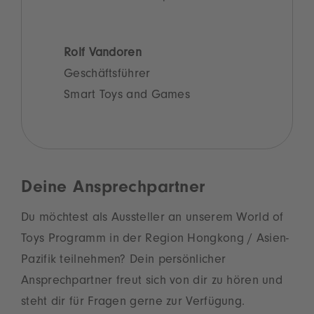
Rolf Vandoren
Geschäftsführer
Smart Toys and Games
Deine Ansprechpartner
Du möchtest als Aussteller an unserem World of
Toys Programm in der Region Hongkong / Asien-
Pazifik teilnehmen? Dein persönlicher
Ansprechpartner freut sich von dir zu hören und
steht dir für Fragen gerne zur Verfügung.