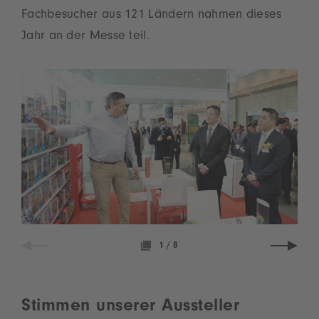
Fachbesucher aus 121 Ländern nahmen dieses
Jahr an der Messe teil.
1
/
8
Stimmen unserer Aussteller