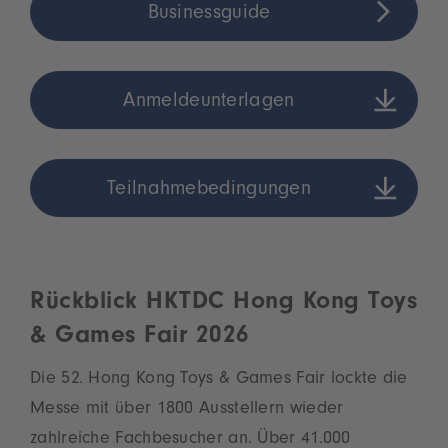
Businessguide
Anmeldeunterlagen
Teilnahmebedingungen
Rückblick HKTDC Hong Kong Toys
& Games Fair 2026
Die 52. Hong Kong Toys & Games Fair lockte die
Messe mit über 1800 Ausstellern wieder
zahlreiche Fachbesucher an. Über 41.000