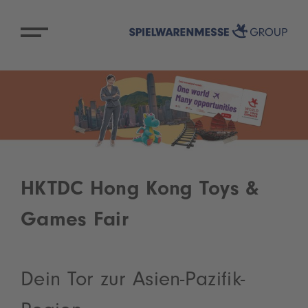
HKTDC Hong Kong Toys &
Games Fair
Dein Tor zur Asien-Pazifik-