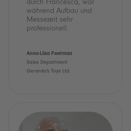
durch Francesca, war
während Aufbau und
Messezeit sehr
professionell.
Anna-Liisa Peetmaa
Sales Department
Gerardo's Toys Ltd.