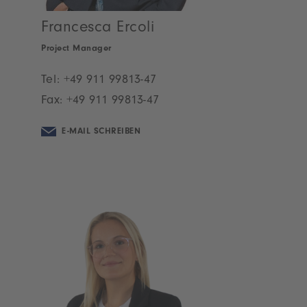
Francesca Ercoli
Project Manager
Tel:
+49 911 99813-47
Fax: +49 911 99813-47
E-MAIL SCHREIBEN