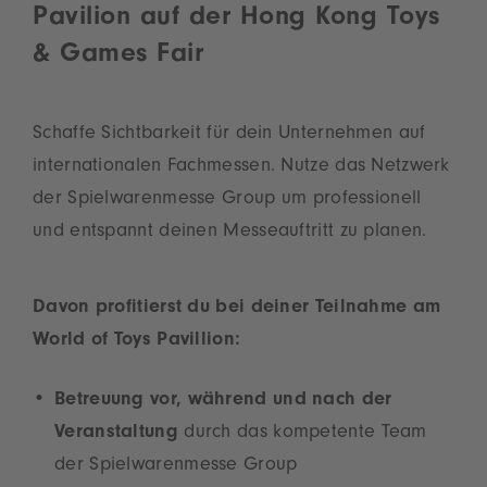
Pavilion auf der Hong Kong Toys
& Games Fair
Schaffe Sichtbarkeit für dein Unternehmen auf
internationalen Fachmessen. Nutze das Netzwerk
der Spielwarenmesse Group um professionell
und entspannt deinen Messeauftritt zu planen.
Davon profitierst du bei deiner Teilnahme am
World of Toys Pavillion:
Betreuung vor, während und nach der
Veranstaltung
durch das kompetente Team
der Spielwarenmesse Group