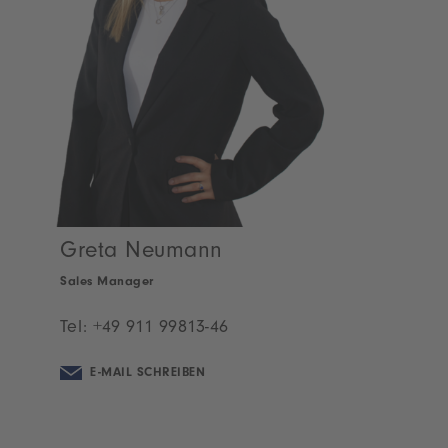
Greta Neumann
Sales Manager
Tel:
+49 911 99813-46
E-MAIL SCHREIBEN