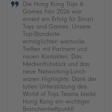
Die Hong Kong Toys &
Games Fair 2026 war
erneut ein Erfolg für Smart
Toys and Games. Unsere
Top-Standorte
ermöglichten wertvolle
Treffen mit Partnern und
neuen Kontakten. Das
Medienfrühstück und das
neue Networking-Lunch
waren Highlights. Dank der
tollen Unterstützung des
World of Toys Teams bleibt
Hong Kong ein wichtiger
Branchentreffpunkt!