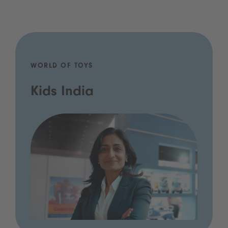
WORLD OF TOYS
Kids India