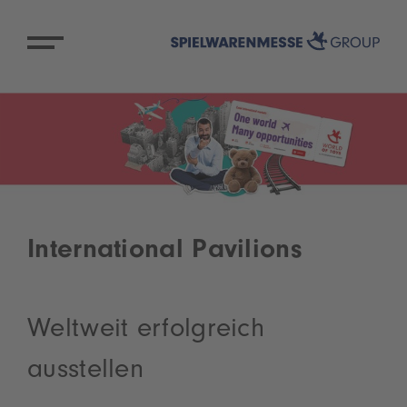
International Pavilions
Weltweit erfolgreich
ausstellen