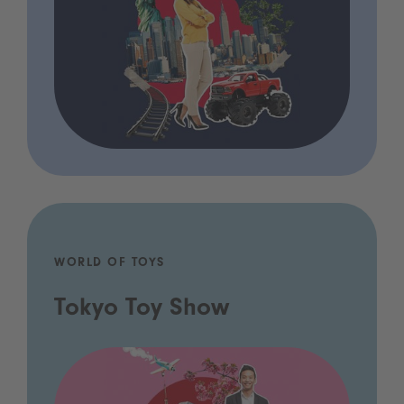
WORLD OF TOYS
Tokyo Toy Show