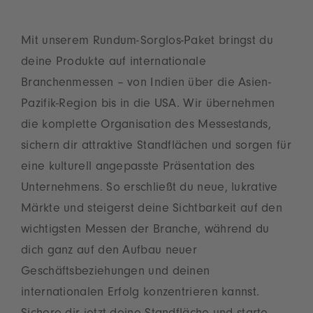
Mit unserem Rundum-Sorglos-Paket bringst du
deine Produkte auf internationale
Branchenmessen – von Indien über die Asien-
Pazifik-Region bis in die USA. Wir übernehmen
die komplette Organisation des Messestands,
sichern dir attraktive Standflächen und sorgen für
eine kulturell angepasste Präsentation des
Unternehmens. So erschließt du neue, lukrative
Märkte und steigerst deine Sichtbarkeit auf den
wichtigsten Messen der Branche, während du
dich ganz auf den Aufbau neuer
Geschäftsbeziehungen und deinen
internationalen Erfolg konzentrieren kannst.