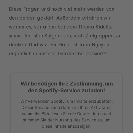
Diese Fragen und noch viel mehr werden von
den beiden geklärt. Außerdem erfahren wir
warum es, vor allem bei dem Thema Kidults,
sinnvoller ist in Stilgruppen, statt Zielgruppen zu
denken. Und was zur Hölle ist Toan Nguyen
eigentlich in unserer Garderobe passiert?
Wir benötigen Ihre Zustimmung, um
den Spotify-Service zu laden!
Wir verwenden Spotify, um Inhalte einzubetten.
Dieser Service kann Daten zu Ihren Aktivitäten
sammeln. Bitte lesen Sie die Details durch und
stimmen Sie der Nutzung des Service zu, um
diese Inhalte anzuzeigen.