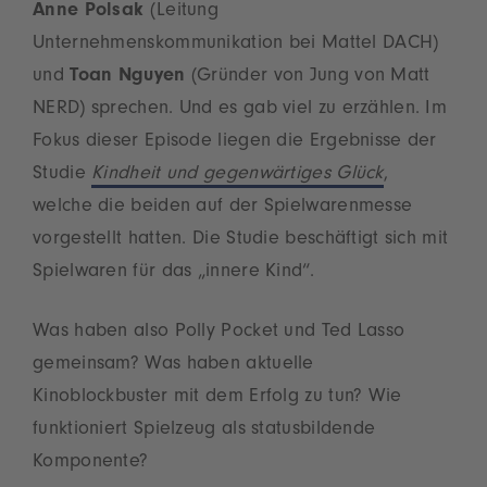
Anne Polsak
(Leitung
Unternehmenskommunikation bei Mattel DACH)
und
Toan Nguyen
(Gründer von Jung von Matt
NERD) sprechen. Und es gab viel zu erzählen. Im
Fokus dieser Episode liegen die Ergebnisse der
Studie
Kindheit und gegenwärtiges Glück
,
welche die beiden auf der Spielwarenmesse
vorgestellt hatten. Die Studie beschäftigt sich mit
Spielwaren für das „innere Kind“.
Was haben also Polly Pocket und Ted Lasso
gemeinsam? Was haben aktuelle
Kinoblockbuster mit dem Erfolg zu tun? Wie
funktioniert Spielzeug als statusbildende
Komponente?