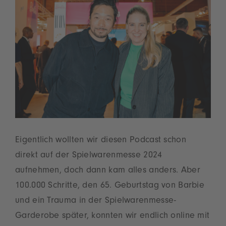
Eigentlich wollten wir diesen Podcast schon
direkt auf der Spielwarenmesse 2024
aufnehmen, doch dann kam alles anders. Aber
100.000 Schritte, den 65. Geburtstag von Barbie
und ein Trauma in der Spielwarenmesse-
Garderobe später, konnten wir endlich online mit