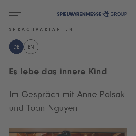
SPRACHVARIANTEN
DE
EN
Es lebe das innere Kind
Im Gespräch mit Anne Polsak
und Toan Nguyen