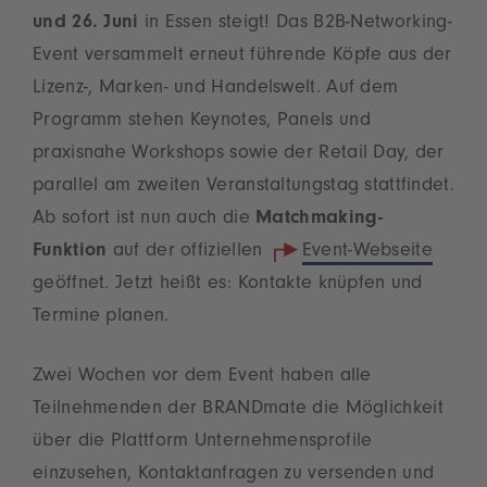
und 26. Juni
in Essen steigt! Das B2B-Networking-
Event versammelt erneut führende Köpfe aus der
Lizenz-, Marken- und Handelswelt. Auf dem
Programm stehen Keynotes, Panels und
praxisnahe Workshops sowie der Retail Day, der
parallel am zweiten Veranstaltungstag stattfindet.
Ab sofort ist nun auch die
Matchmaking-
Funktion
auf der offiziellen
Event-Webseite
geöffnet. Jetzt heißt es: Kontakte knüpfen und
Termine planen.
Zwei Wochen vor dem Event haben alle
Teilnehmenden der BRANDmate die Möglichkeit
über die Plattform Unternehmensprofile
einzusehen, Kontaktanfragen zu versenden und